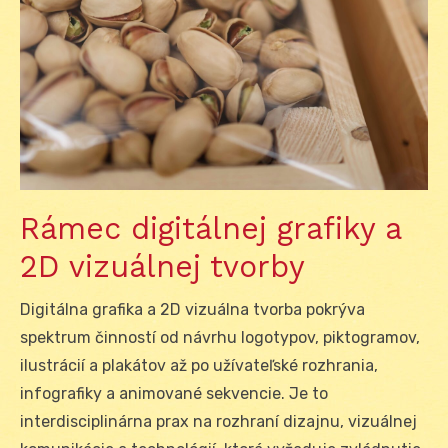
Rámec digitálnej grafiky a
2D vizuálnej tvorby
Digitálna grafika a 2D vizuálna tvorba pokrýva
spektrum činností od návrhu logotypov, piktogramov,
ilustrácií a plakátov až po užívateľské rozhrania,
infografiky a animované sekvencie. Je to
interdisciplinárna prax na rozhraní dizajnu, vizuálnej