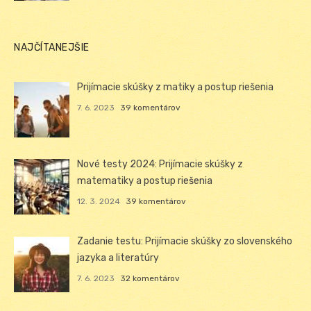
NAJČÍTANEJŠIE
Prijímacie skúšky z matiky a postup riešenia
7. 6. 2023
39 komentárov
Nové testy 2024: Prijímacie skúšky z
matematiky a postup riešenia
12. 3. 2024
39 komentárov
Zadanie testu: Prijímacie skúšky zo slovenského
jazyka a literatúry
7. 6. 2023
32 komentárov