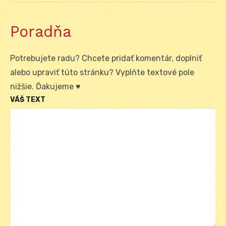
Poradňa
Potrebujete radu? Chcete pridať komentár, doplniť
alebo upraviť túto stránku? Vyplňte textové pole
nižšie. Ďakujeme ♥
VÁŠ TEXT