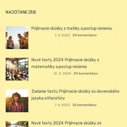
NAJČÍTANEJŠIE
Prijímacie skúšky z matiky a postup riešenia
7. 6. 2023
39 komentárov
Nové testy 2024: Prijímacie skúšky z
matematiky a postup riešenia
12. 3. 2024
39 komentárov
Zadanie testu: Prijímacie skúšky zo slovenského
jazyka a literatúry
7. 6. 2023
32 komentárov
Nové testy 2024: Prijímacie skúšky zo