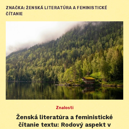
ZNAČKA:
ŽENSKÁ LITERATÚRA A FEMINISTICKÉ
ČÍTANIE
Znalosti
Ženská literatúra a feministické
čítanie textu: Rodový aspekt v