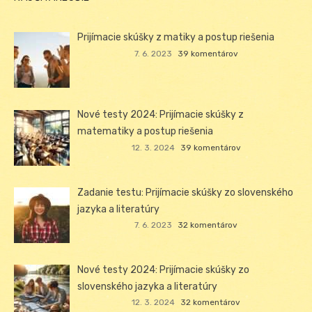
Prijímacie skúšky z matiky a postup riešenia
7. 6. 2023
39 komentárov
Nové testy 2024: Prijímacie skúšky z
matematiky a postup riešenia
12. 3. 2024
39 komentárov
Zadanie testu: Prijímacie skúšky zo slovenského
jazyka a literatúry
7. 6. 2023
32 komentárov
Nové testy 2024: Prijímacie skúšky zo
slovenského jazyka a literatúry
12. 3. 2024
32 komentárov