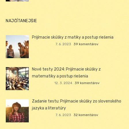
NAJČÍTANEJŠIE
Prijímacie skúšky z matiky a postup riešenia
7. 6. 2023
39 komentárov
Nové testy 2024: Prijímacie skúšky z
matematiky a postup riešenia
12. 3. 2024
39 komentárov
Zadanie testu: Prijímacie skúšky zo slovenského
jazyka a literatúry
7. 6. 2023
32 komentárov