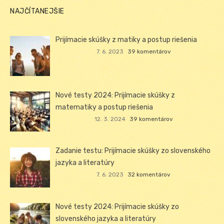
NAJČÍTANEJŠIE
Prijímacie skúšky z matiky a postup riešenia
7. 6. 2023
39 komentárov
Nové testy 2024: Prijímacie skúšky z
matematiky a postup riešenia
12. 3. 2024
39 komentárov
Zadanie testu: Prijímacie skúšky zo slovenského
jazyka a literatúry
7. 6. 2023
32 komentárov
Nové testy 2024: Prijímacie skúšky zo
slovenského jazyka a literatúry