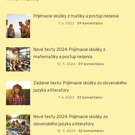
Prijímacie skúšky z matiky a postup riešenia
7. 6. 2023
39 komentárov
Nové testy 2024: Prijímacie skúšky z
matematiky a postup riešenia
12. 3. 2024
39 komentárov
Zadanie testu: Prijímacie skúšky zo slovenského
jazyka a literatúry
7. 6. 2023
32 komentárov
Nové testy 2024: Prijímacie skúšky zo
slovenského jazyka a literatúry
12. 3. 2024
32 komentárov