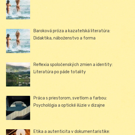
Baroková próza a kazateľská literatúra:
Didaktika, náboženstvo a forma
Reflexia spoločenských zmien a identity:
Literatúra po páde totality
Práca s priestorom, svetlom a farbou:
Psychológia a optické ilúzie v dizajne
Etika a autenticita v dokumentaristike: