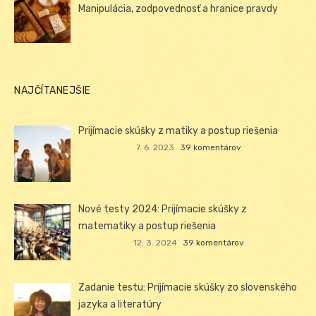
Manipulácia, zodpovednosť a hranice pravdy
NAJČÍTANEJŠIE
Prijímacie skúšky z matiky a postup riešenia
7. 6. 2023
39 komentárov
Nové testy 2024: Prijímacie skúšky z
matematiky a postup riešenia
12. 3. 2024
39 komentárov
Zadanie testu: Prijímacie skúšky zo slovenského
jazyka a literatúry