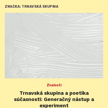
ZNAČKA:
TRNAVSKÁ SKUPINA
Znalosti
Trnavská skupina a poetika
súčasnosti: Generačný nástup a
experiment