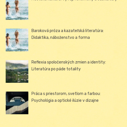
Baroková próza a kazateľská literatúra:
Didaktika, náboženstvo a forma
Reflexia spoločenských zmien a identity:
Literatúra po páde totality
Práca s priestorom, svetlom a farbou:
Psychológia a optické ilúzie v dizajne