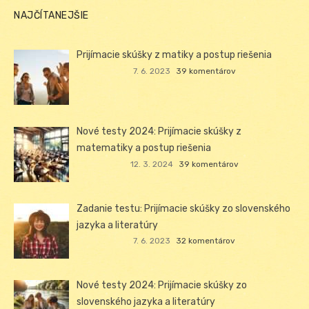
NAJČÍTANEJŠIE
Prijímacie skúšky z matiky a postup riešenia
7. 6. 2023
39 komentárov
Nové testy 2024: Prijímacie skúšky z
matematiky a postup riešenia
12. 3. 2024
39 komentárov
Zadanie testu: Prijímacie skúšky zo slovenského
jazyka a literatúry
7. 6. 2023
32 komentárov
Nové testy 2024: Prijímacie skúšky zo
slovenského jazyka a literatúry