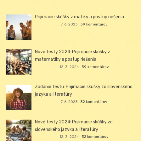
Prijímacie skúšky z matiky a postup riešenia
7. 6. 2023
39 komentárov
Nové testy 2024: Prijímacie skúšky z
matematiky a postup riešenia
12. 3. 2024
39 komentárov
Zadanie testu: Prijímacie skúšky zo slovenského
jazyka a literatúry
7. 6. 2023
32 komentárov
Nové testy 2024: Prijímacie skúšky zo
slovenského jazyka a literatúry
12. 3. 2024
32 komentárov