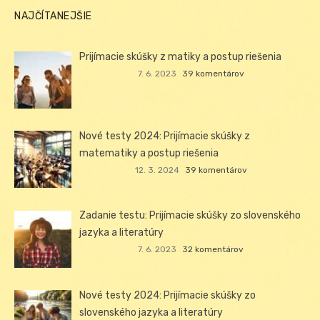
NAJČÍTANEJŠIE
Prijímacie skúšky z matiky a postup riešenia
7. 6. 2023
39 komentárov
Nové testy 2024: Prijímacie skúšky z
matematiky a postup riešenia
12. 3. 2024
39 komentárov
Zadanie testu: Prijímacie skúšky zo slovenského
jazyka a literatúry
7. 6. 2023
32 komentárov
Nové testy 2024: Prijímacie skúšky zo
slovenského jazyka a literatúry