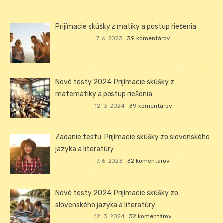
Prijímacie skúšky z matiky a postup riešenia
7. 6. 2023
39 komentárov
Nové testy 2024: Prijímacie skúšky z
matematiky a postup riešenia
12. 3. 2024
39 komentárov
Zadanie testu: Prijímacie skúšky zo slovenského
jazyka a literatúry
7. 6. 2023
32 komentárov
Nové testy 2024: Prijímacie skúšky zo
slovenského jazyka a literatúry
12. 3. 2024
32 komentárov