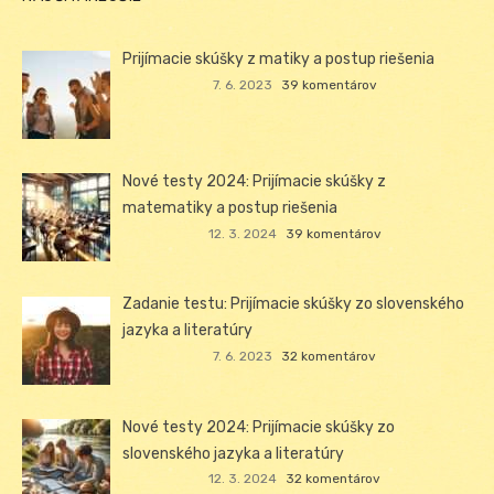
Prijímacie skúšky z matiky a postup riešenia
7. 6. 2023
39 komentárov
Nové testy 2024: Prijímacie skúšky z
matematiky a postup riešenia
12. 3. 2024
39 komentárov
Zadanie testu: Prijímacie skúšky zo slovenského
jazyka a literatúry
7. 6. 2023
32 komentárov
Nové testy 2024: Prijímacie skúšky zo
slovenského jazyka a literatúry
12. 3. 2024
32 komentárov