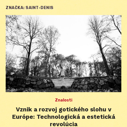
ZNAČKA:
SAINT-DENIS
Znalosti
Vznik a rozvoj gotického slohu v
Európe: Technologická a estetická
revolúcia