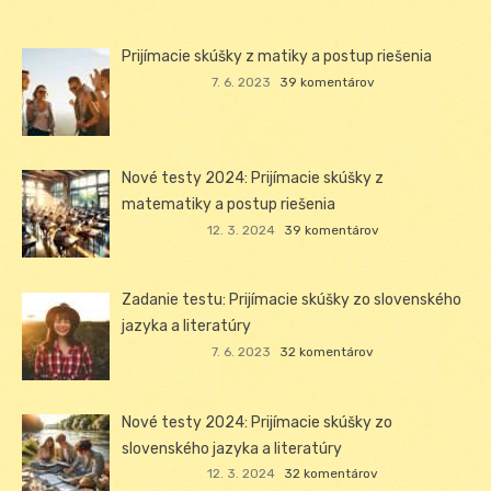
Prijímacie skúšky z matiky a postup riešenia
7. 6. 2023
39 komentárov
Nové testy 2024: Prijímacie skúšky z
matematiky a postup riešenia
12. 3. 2024
39 komentárov
Zadanie testu: Prijímacie skúšky zo slovenského
jazyka a literatúry
7. 6. 2023
32 komentárov
Nové testy 2024: Prijímacie skúšky zo
slovenského jazyka a literatúry
12. 3. 2024
32 komentárov