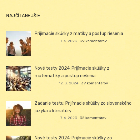
NAJČÍTANEJŠIE
Prijímacie skúšky z matiky a postup riešenia
7. 6. 2023
39 komentárov
Nové testy 2024: Prijímacie skúšky z
matematiky a postup riešenia
12. 3. 2024
39 komentárov
Zadanie testu: Prijímacie skúšky zo slovenského
jazyka a literatúry
7. 6. 2023
32 komentárov
Nové testy 2024: Prijímacie skúšky zo