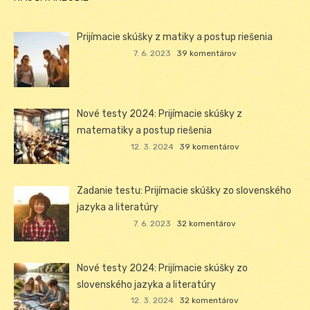
Prijímacie skúšky z matiky a postup riešenia
7. 6. 2023
39 komentárov
Nové testy 2024: Prijímacie skúšky z
matematiky a postup riešenia
12. 3. 2024
39 komentárov
Zadanie testu: Prijímacie skúšky zo slovenského
jazyka a literatúry
7. 6. 2023
32 komentárov
Nové testy 2024: Prijímacie skúšky zo
slovenského jazyka a literatúry
12. 3. 2024
32 komentárov