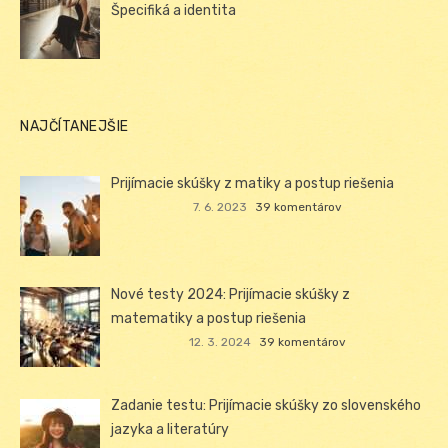
Špecifiká a identita
NAJČÍTANEJŠIE
Prijímacie skúšky z matiky a postup riešenia
7. 6. 2023
39 komentárov
Nové testy 2024: Prijímacie skúšky z
matematiky a postup riešenia
12. 3. 2024
39 komentárov
Zadanie testu: Prijímacie skúšky zo slovenského
jazyka a literatúry