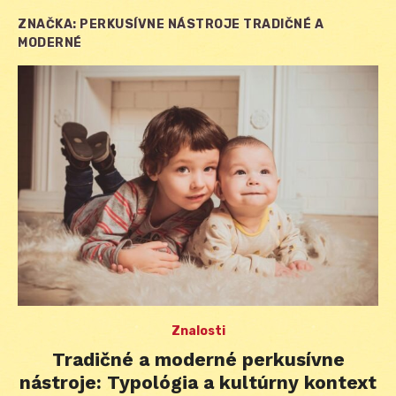
ZNAČKA:
PERKUSÍVNE NÁSTROJE TRADIČNÉ A
MODERNÉ
Znalosti
Tradičné a moderné perkusívne
nástroje: Typológia a kultúrny kontext