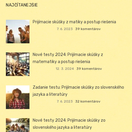
NAJČÍTANEJŠIE
Prijímacie skúšky z matiky a postup riešenia
7. 6. 2023
39 komentárov
Nové testy 2024: Prijímacie skúšky z
matematiky a postup riešenia
12. 3. 2024
39 komentárov
Zadanie testu: Prijímacie skúšky zo slovenského
jazyka a literatúry
7. 6. 2023
32 komentárov
Nové testy 2024: Prijímacie skúšky zo
slovenského jazyka a literatúry