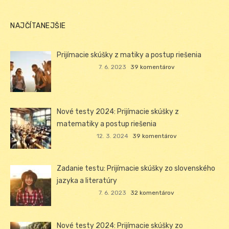
NAJČÍTANEJŠIE
Prijímacie skúšky z matiky a postup riešenia
7. 6. 2023
39 komentárov
Nové testy 2024: Prijímacie skúšky z
matematiky a postup riešenia
12. 3. 2024
39 komentárov
Zadanie testu: Prijímacie skúšky zo slovenského
jazyka a literatúry
7. 6. 2023
32 komentárov
Nové testy 2024: Prijímacie skúšky zo