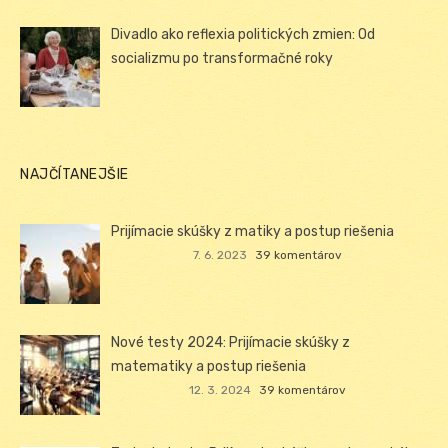
Divadlo ako reflexia politických zmien: Od
socializmu po transformačné roky
NAJČÍTANEJŠIE
Prijímacie skúšky z matiky a postup riešenia
7. 6. 2023
39 komentárov
Nové testy 2024: Prijímacie skúšky z
matematiky a postup riešenia
12. 3. 2024
39 komentárov