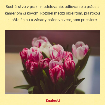
on
Sochárstvo v praxi: modelovanie, odlievanie a práca s
kameňom či kovom. Rozdiel medzi objektom, plastikou
a inštaláciou a zásady práce vo verejnom priestore.
Znalosti