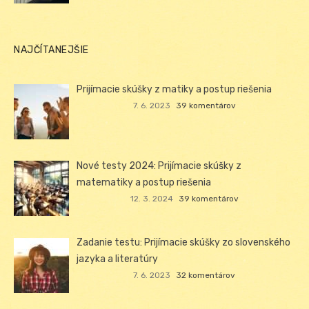
NAJČÍTANEJŠIE
Prijímacie skúšky z matiky a postup riešenia
7. 6. 2023
39 komentárov
Nové testy 2024: Prijímacie skúšky z
matematiky a postup riešenia
12. 3. 2024
39 komentárov
Zadanie testu: Prijímacie skúšky zo slovenského
jazyka a literatúry
7. 6. 2023
32 komentárov