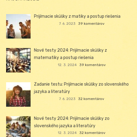
Prijímacie skúšky z matiky a postup riešenia
7. 6. 2023
39 komentárov
Nové testy 2024: Prijímacie skúšky z
matematiky a postup riešenia
12. 3. 2024
39 komentárov
Zadanie testu: Prijímacie skúšky zo slovenského
jazyka a literatúry
7. 6. 2023
32 komentárov
Nové testy 2024: Prijímacie skúšky zo
slovenského jazyka a literatúry
12. 3. 2024
32 komentárov