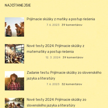
NAJČÍTANEJŠIE
Prijímacie skúšky z matiky a postup riešenia
7. 6. 2023
39 komentárov
Nové testy 2024: Prijímacie skúšky z
matematiky a postup riešenia
12. 3. 2024
39 komentárov
Zadanie testu: Prijímacie skúšky zo slovenského
jazyka a literatúry
7. 6. 2023
32 komentárov
Nové testy 2024: Prijímacie skúšky zo
slovenského jazyka a literatúry