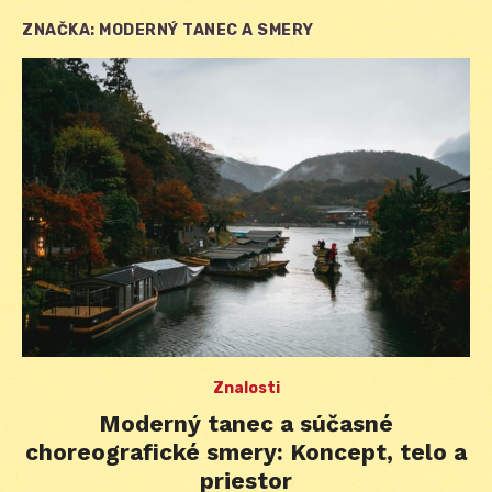
ZNAČKA:
MODERNÝ TANEC A SMERY
Znalosti
Moderný tanec a súčasné
choreografické smery: Koncept, telo a
priestor