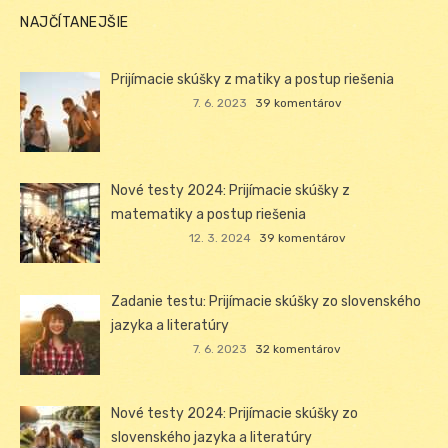
NAJČÍTANEJŠIE
Prijímacie skúšky z matiky a postup riešenia
7. 6. 2023
39 komentárov
Nové testy 2024: Prijímacie skúšky z
matematiky a postup riešenia
12. 3. 2024
39 komentárov
Zadanie testu: Prijímacie skúšky zo slovenského
jazyka a literatúry
7. 6. 2023
32 komentárov
Nové testy 2024: Prijímacie skúšky zo
slovenského jazyka a literatúry