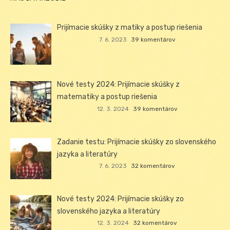
Prijímacie skúšky z matiky a postup riešenia
7. 6. 2023
39 komentárov
Nové testy 2024: Prijímacie skúšky z
matematiky a postup riešenia
12. 3. 2024
39 komentárov
Zadanie testu: Prijímacie skúšky zo slovenského
jazyka a literatúry
7. 6. 2023
32 komentárov
Nové testy 2024: Prijímacie skúšky zo
slovenského jazyka a literatúry
12. 3. 2024
32 komentárov