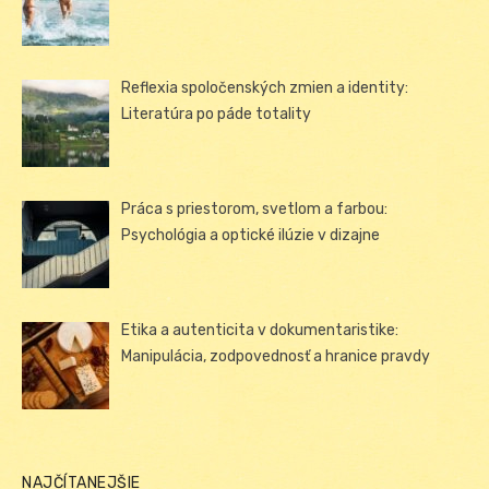
Reflexia spoločenských zmien a identity:
Literatúra po páde totality
Práca s priestorom, svetlom a farbou:
Psychológia a optické ilúzie v dizajne
Etika a autenticita v dokumentaristike:
Manipulácia, zodpovednosť a hranice pravdy
NAJČÍTANEJŠIE