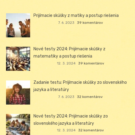
Prijímacie skúšky z matiky a postup riešenia
7. 6. 2023
39 komentárov
Nové testy 2024: Prijímacie skúšky z
matematiky a postup riešenia
12. 3. 2024
39 komentárov
Zadanie testu: Prijímacie skúšky zo slovenského
jazyka a literatúry
7. 6. 2023
32 komentárov
Nové testy 2024: Prijímacie skúšky zo
slovenského jazyka a literatúry
12. 3. 2024
32 komentárov