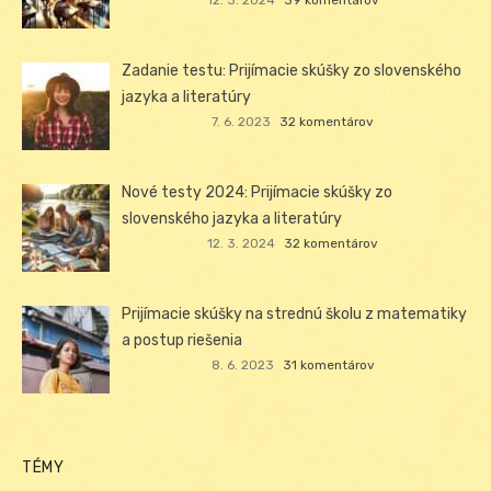
Zadanie testu: Prijímacie skúšky zo slovenského
jazyka a literatúry
7. 6. 2023
32 komentárov
Nové testy 2024: Prijímacie skúšky zo
slovenského jazyka a literatúry
12. 3. 2024
32 komentárov
Prijímacie skúšky na strednú školu z matematiky
a postup riešenia
8. 6. 2023
31 komentárov
TÉMY