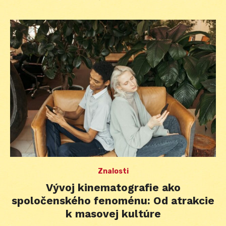
Znalosti
Vývoj kinematografie ako
spoločenského fenoménu: Od atrakcie
k masovej kultúre