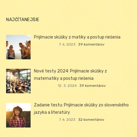
NAJČÍTANEJŠIE
Prijímacie skúšky z matiky a postup riešenia
7. 6. 2023
39 komentárov
Nové testy 2024: Prijímacie skúšky z
matematiky a postup riešenia
12. 3. 2024
39 komentárov
Zadanie testu: Prijímacie skúšky zo slovenského
jazyka a literatúry
7. 6. 2023
32 komentárov