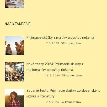
NAJČÍTANEJŠIE
Prijímacie skúšky z matiky a postup riešenia
7. 6. 2023
39 komentárov
Nové testy 2024: Prijímacie skúšky z
matematiky a postup riešenia
12. 3. 2024
39 komentárov
Zadanie testu: Prijímacie skúšky zo slovenského
jazyka a literatúry
7. 6. 2023
32 komentárov