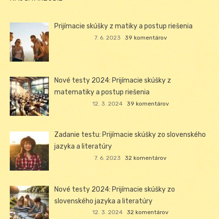
Prijímacie skúšky z matiky a postup riešenia
7. 6. 2023
39 komentárov
Nové testy 2024: Prijímacie skúšky z
matematiky a postup riešenia
12. 3. 2024
39 komentárov
Zadanie testu: Prijímacie skúšky zo slovenského
jazyka a literatúry
7. 6. 2023
32 komentárov
Nové testy 2024: Prijímacie skúšky zo
slovenského jazyka a literatúry
12. 3. 2024
32 komentárov