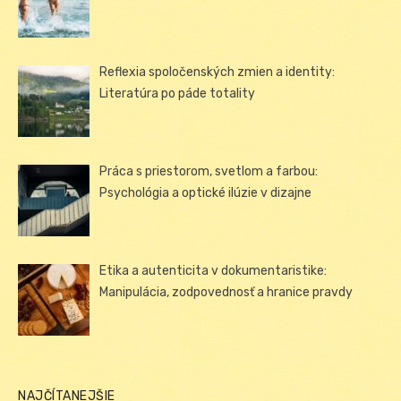
Reflexia spoločenských zmien a identity:
Literatúra po páde totality
Práca s priestorom, svetlom a farbou:
Psychológia a optické ilúzie v dizajne
Etika a autenticita v dokumentaristike:
Manipulácia, zodpovednosť a hranice pravdy
NAJČÍTANEJŠIE