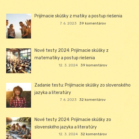
Prijímacie skúšky z matiky a postup riešenia
7. 6. 2023
39 komentárov
Nové testy 2024: Prijímacie skúšky z
matematiky a postup riešenia
12. 3. 2024
39 komentárov
Zadanie testu: Prijímacie skúšky zo slovenského
jazyka a literatúry
7. 6. 2023
32 komentárov
Nové testy 2024: Prijímacie skúšky zo
slovenského jazyka a literatúry
12. 3. 2024
32 komentárov