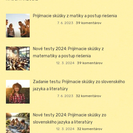
Prijímacie skúšky z matiky a postup riešenia
7. 6. 2023
39 komentárov
Nové testy 2024: Prijímacie skúšky z
matematiky a postup riešenia
12. 3. 2024
39 komentárov
Zadanie testu: Prijímacie skúšky zo slovenského
jazyka a literatúry
7. 6. 2023
32 komentárov
Nové testy 2024: Prijímacie skúšky zo
slovenského jazyka a literatúry
12. 3. 2024
32 komentárov